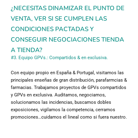
¿NECESITAS DINAMIZAR EL PUNTO DE
VENTA, VER SI SE CUMPLEN LAS
CONDICIONES PACTADAS Y
CONSEGUIR NEGOCIACIONES TIENDA
A TIENDA?
#3. Equipo GPVs.: Compartidos & en exclusiva.
Con equipo propio en España & Portugal, visitamos las
principales enseñas de gran distribución, parafarmcias &
farmacias. Trabajamos proyectos de GPVs compartidos
y GPVs en exclusiva. Auditamos, negociamos,
solucionamos las incidencias, buscamos dobles
exposiciones, vigilamos la competencia, cerramos
promociones…cuidamos el lineal como si fuera nuestro.