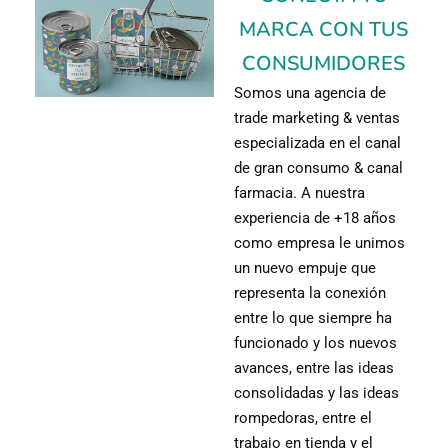
MARCA CON TUS
CONSUMIDORES
Somos una agencia de
trade marketing & ventas
especializada en el canal
de gran consumo & canal
farmacia. A nuestra
experiencia de +18 años
como empresa le unimos
un nuevo empuje que
representa la conexión
entre lo que siempre ha
funcionado y los nuevos
avances, entre las ideas
consolidadas y las ideas
rompedoras, entre el
trabajo en tienda y el