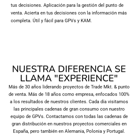
tus decisiones. Aplicación para la gestión del punto de
venta. Acierta en tus decisiones con la información más
completa. Útil y fácil para GPVs y KAM.
NUESTRA DIFERENCIA SE
LLAMA "EXPERIENCE"
Más de 30 años liderando proyectos de Trade Mkt. & punto
de venta. Más de 18 años como empresa, enfocados 100%
a los resultados de nuestros clientes. Cada día visitamos
las principales cadenas de gran consumo con nuestro
equipo de GPVs. Contactamos con todas las cadenas de
gran distribución en nuestros proyectos comerciales en
España, pero también en Alemania, Polonia y Portugal.