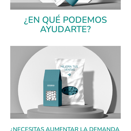
¿EN QUÉ PODEMOS
AYUDARTE?
¿NECESITAS AUMENTAR LA DEMANDA