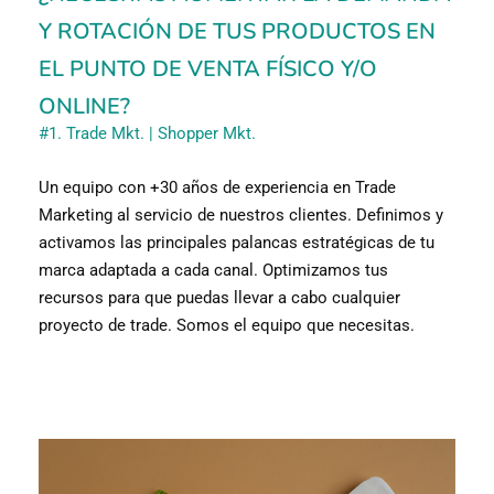
Y ROTACIÓN DE TUS PRODUCTOS EN
EL PUNTO DE VENTA FÍSICO Y/O
ONLINE?
#1. Trade Mkt. | Shopper Mkt.
Un equipo con +30 años de experiencia en Trade
Marketing al servicio de nuestros clientes. Definimos y
activamos las principales palancas estratégicas de tu
marca adaptada a cada canal. Optimizamos tus
recursos para que puedas llevar a cabo cualquier
proyecto de trade. Somos el equipo que necesitas.