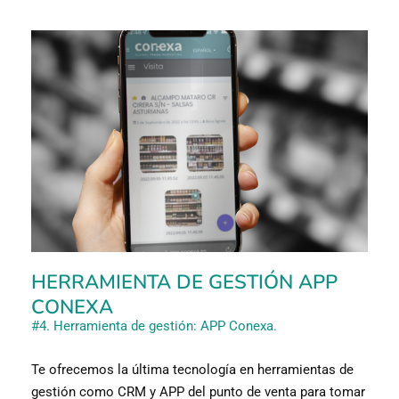
HERRAMIENTA DE GESTIÓN APP
CONEXA
#4. Herramienta de gestión: APP Conexa.
Te ofrecemos la última tecnología en herramientas de
gestión como CRM y APP del punto de venta para tomar