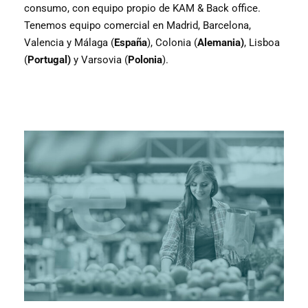
consumo, con equipo propio de KAM & Back office.
Tenemos equipo comercial en Madrid, Barcelona,
Valencia y Málaga (
España
), Colonia (
Alemania)
, Lisboa
(
Portugal)
y Varsovia (
Polonia
).