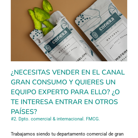
¿NECESITAS VENDER EN EL CANAL
GRAN CONSUMO Y QUIERES UN
EQUIPO EXPERTO PARA ELLO? ¿O
TE INTERESA ENTRAR EN OTROS
PAÍSES?
#2. Dpto. comercial & internacional. FMCG.
Trabajamos siendo tu departamento comercial de gran